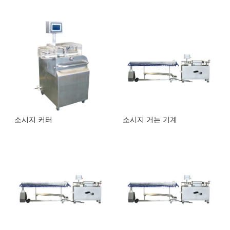
소시지 커터
소시지 거는 기계