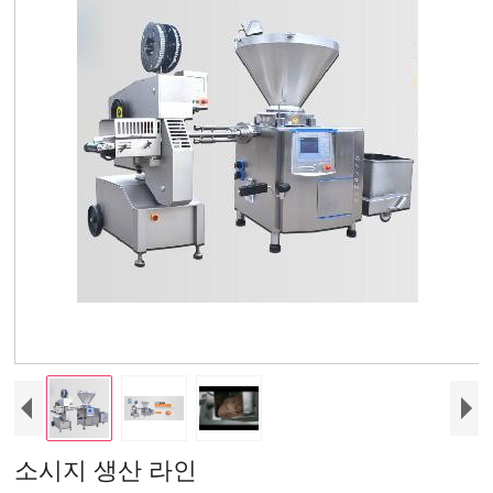
소시지 생산 라인