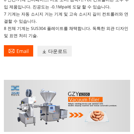
입 제품입니다. 진공도는 -0.1Mpa에 도달 할 수 있습니다.
7 기계는 자동 소시지 거는 기계 및 고속 소시지 길이 컨트롤러와 연
결할 수 있습니다.
8 전체 기계는 SUS304 플레이트를 채택합니다. 독특한 외관 디자인
및 표면 처리 기술.

Email
다운로드
