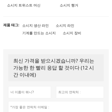
소시지 트위스트 머신
소시지 행거
제품 태그:
소시지 생산 라인
소시지 라인
기계를 만드는 소시지
소시지 장비
최신 가격을 받으시겠습니까? 우리는
가능한 한 빨리 응답 할 것이다 (12 시
간 이내에)