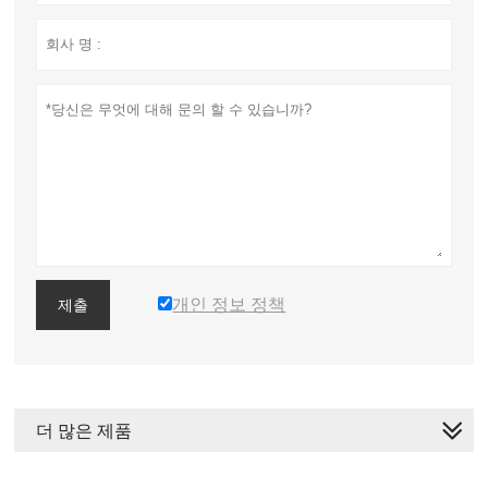
개인 정보 정책
제출
더 많은 제품