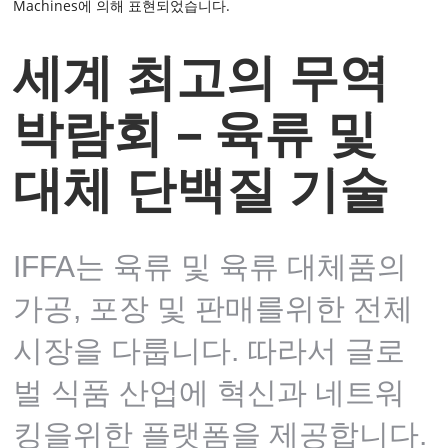
Machines에 의해 표현되었습니다.
세계 최고의 무역
박람회 – 육류 및
대체 단백질 기술
IFFA는 육류 및 육류 대체품의
가공, 포장 및 판매를위한 전체
시장을 다룹니다. 따라서 글로
벌 식품 산업에 혁신과 네트워
킹을위한 플랫폼을 제공합니다.