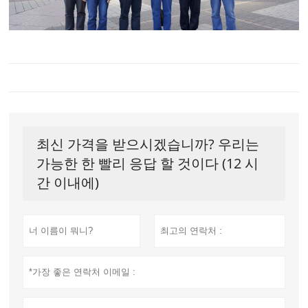
최신 가격을 받으시겠습니까? 우리는
가능한 한 빨리 응답 할 것이다 (12 시
간 이내에)