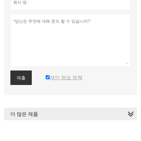
개인 정보 정책
제출
더 많은 제품